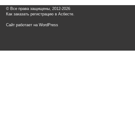
© Все права защищены, 2012-2026
Как заказать регистрацию в Асбесте.
Сайт работает на WordPress