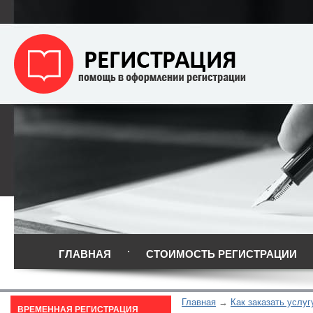
ГЛАВНАЯ
СТОИМОСТЬ РЕГИСТРАЦИИ
Главная
Как заказать услуг
ВРЕМЕННАЯ РЕГИСТРАЦИЯ