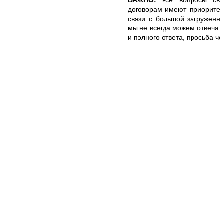
договорам имеют приорите
связи с большой загружен
мы не всегда можем отвечат
и полного ответа, просьба 